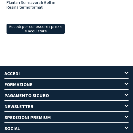
Plantari Semilavorati Golf in
Resina termoformati
Accedi per conoscere i prezzi
e acquistare
ACCEDI
FORMAZIONE
PAGAMENTO SICURO
NEWSLETTER
SPEDIZIONI PREMIUM
SOCIAL