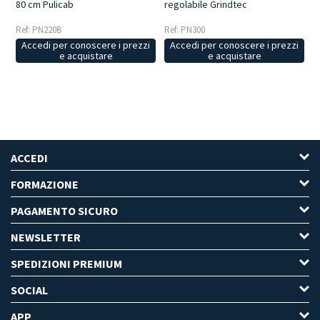
80 cm Pulicab
regolabile Grindtec
Ref: PN220B
Ref: PN300
Accedi per conoscere i prezzi
Accedi per conoscere i prezzi
e acquistare
e acquistare
ACCEDI
FORMAZIONE
PAGAMENTO SICURO
NEWSLETTER
SPEDIZIONI PREMIUM
SOCIAL
APP