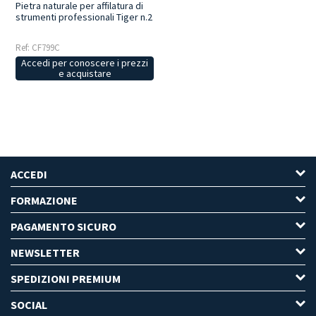
Pietra naturale per affilatura di
strumenti professionali Tiger n.2
Ref: CF799C
Accedi per conoscere i prezzi
e acquistare
ACCEDI
FORMAZIONE
PAGAMENTO SICURO
NEWSLETTER
SPEDIZIONI PREMIUM
SOCIAL