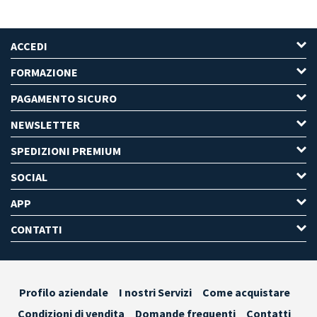
ACCEDI
FORMAZIONE
PAGAMENTO SICURO
NEWSLETTER
SPEDIZIONI PREMIUM
SOCIAL
APP
CONTATTI
Profilo aziendale
I nostri Servizi
Come acquistare
Condizioni di vendita
Domande frequenti
Contatti