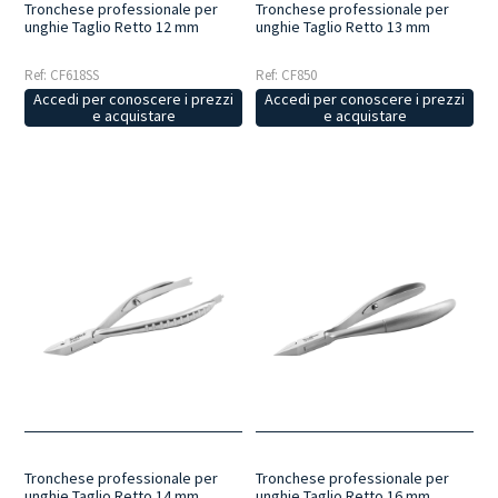
Tronchese professionale per
Tronchese professionale per
unghie Taglio Retto 12 mm
unghie Taglio Retto 13 mm
Ref: CF618SS
Ref: CF850
Accedi per conoscere i prezzi
Accedi per conoscere i prezzi
e acquistare
e acquistare
Tronchese professionale per
Tronchese professionale per
unghie Taglio Retto 14 mm
unghie Taglio Retto 16 mm