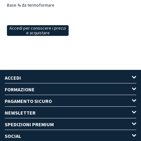
Base ¾ da termoformare
Accedi per conoscere i prezzi
e acquistare
ACCEDI
FORMAZIONE
PAGAMENTO SICURO
NEWSLETTER
SPEDIZIONI PREMIUM
SOCIAL