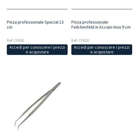
Pinza professionale Special 13
Pinza professionale
cm
Feilchenfeld in Acciaio Inox 9 cm
Ref: CF630
Ref: CF631I
Accedi per conoscere i prezzi
Accedi per conoscere i prezzi
e acquistare
e acquistare