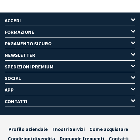
ACCEDI
FORMAZIONE
PAGAMENTO SICURO
NEWSLETTER
SPEDIZIONI PREMIUM
SOCIAL
APP
CONTATTI
Profilo aziendale
I nostri Servizi
Come acquistare
Condizioni di vendita
Domande frequenti
Contatti