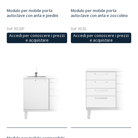
Modulo per mobile porta
Modulo per mobile porta
autoclave con anta e piedini
autoclave con anta e zoccolino
Ref: RE05P
Ref: RE05
Accedi per conoscere i prezzi
Accedi per conoscere i prezzi
e acquistare
e acquistare