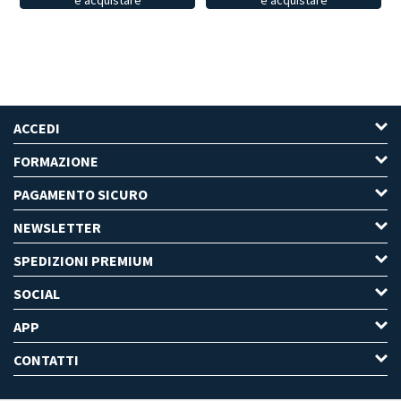
e acquistare
e acquistare
ACCEDI
FORMAZIONE
PAGAMENTO SICURO
NEWSLETTER
SPEDIZIONI PREMIUM
SOCIAL
APP
CONTATTI