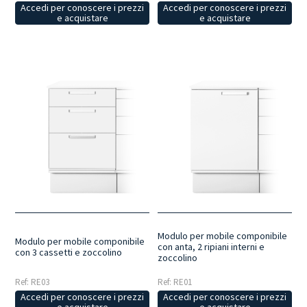
Accedi per conoscere i prezzi
Accedi per conoscere i prezzi
e acquistare
e acquistare
Modulo per mobile componibile
Modulo per mobile componibile
con anta, 2 ripiani interni e
con 3 cassetti e zoccolino
zoccolino
Ref: RE03
Ref: RE01
Accedi per conoscere i prezzi
Accedi per conoscere i prezzi