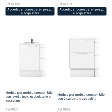
Ref: RE01P
Ref: REVP1
Accedi per conoscere i prezzi
Accedi per conoscere i prezzi
e acquistare
e acquistare
Modulo per mobile componibile
Modulo per mobile componibile
con lavello inox, miscelatore e
con 2 cassetti e zoccolino
zoccolino
Ref: RE30
Ref: RE02