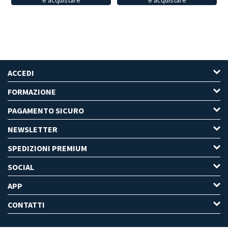
e acquistare
ACCEDI
FORMAZIONE
PAGAMENTO SICURO
NEWSLETTER
SPEDIZIONI PREMIUM
SOCIAL
APP
CONTATTI