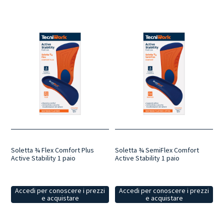
Soletta ¾ Flex Comfort Plus
Soletta ¾ SemiFlex Comfort
Active Stability 1 paio
Active Stability 1 paio
Accedi per conoscere i prezzi
Accedi per conoscere i prezzi
e acquistare
e acquistare