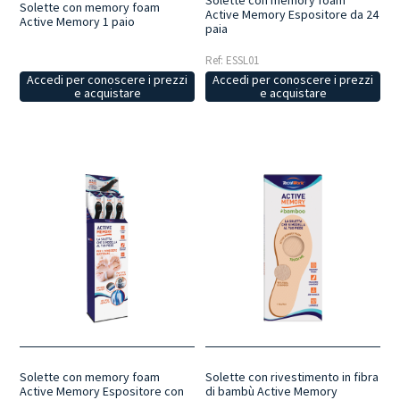
Solette con memory foam
Active Memory Espositore da 24
Active Memory 1 paio
paia
Ref: ESSL01
Accedi per conoscere i prezzi
Accedi per conoscere i prezzi
e acquistare
e acquistare
Solette con memory foam
Solette con rivestimento in fibra
Active Memory Espositore con
di bambù Active Memory