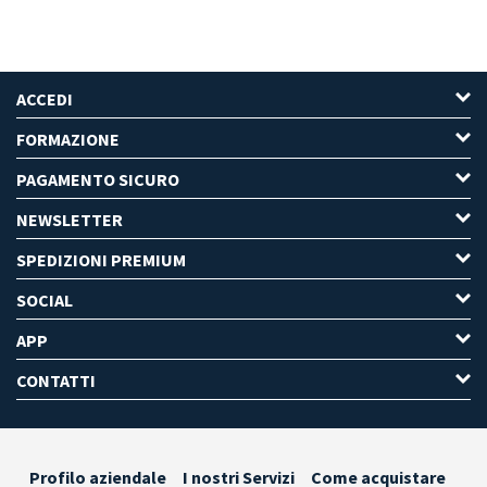
ACCEDI
FORMAZIONE
PAGAMENTO SICURO
NEWSLETTER
SPEDIZIONI PREMIUM
SOCIAL
APP
CONTATTI
Profilo aziendale
I nostri Servizi
Come acquistare