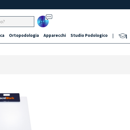
Ai
ca
Ortopodologia
Apparecchi
Studio Podologico
|