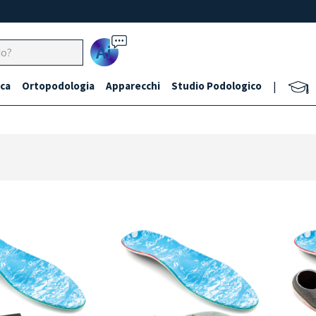
Ai
ca
Ortopodologia
Apparecchi
Studio Podologico
|