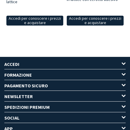
lattice
Accedi per conoscere i prezzi
Accedi per conoscere i prezzi
e acquistare
e acquistare
ACCEDI
FORMAZIONE
PAGAMENTO SICURO
NEWSLETTER
SPEDIZIONI PREMIUM
SOCIAL
APP