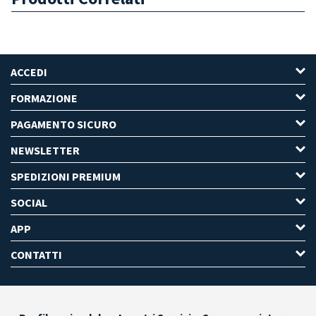
ACCEDI
FORMAZIONE
PAGAMENTO SICURO
NEWSLETTER
SPEDIZIONI PREMIUM
SOCIAL
APP
CONTATTI