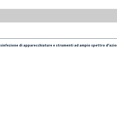
 disinfezione di apparecchiature e strumenti ad ampio spettro d'azio