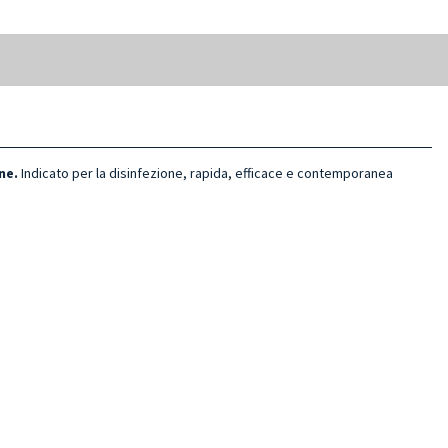
ne.
Indicato per la disinfezione, rapida, efficace e contemporanea