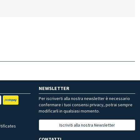
NEWSLETTER
Per iscriverti alla nostra newsletter è necessario
confermare i tuoi consensi privacy, potrai sempre
modificarli in qualsiasi momento.
Iscriviti alla nostra Newsletter
tificates
CONTATTI