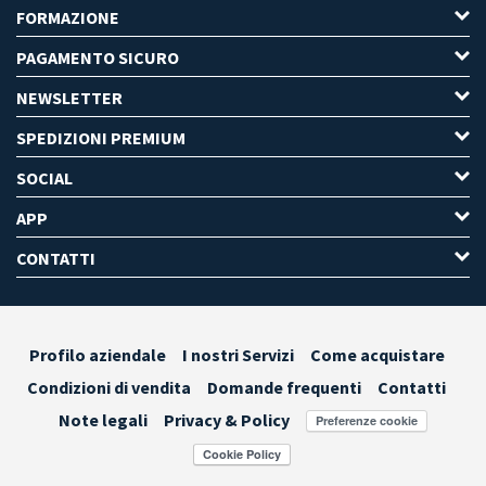
FORMAZIONE
PAGAMENTO SICURO
NEWSLETTER
SPEDIZIONI PREMIUM
SOCIAL
APP
CONTATTI
Profilo aziendale
I nostri Servizi
Come acquistare
Condizioni di vendita
Domande frequenti
Contatti
Note legali
Privacy & Policy
Preferenze cookie