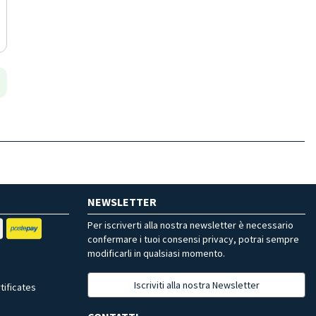
NEWSLETTER
Per iscriverti alla nostra newsletter è necessario
confermare i tuoi consensi privacy, potrai sempre
modificarli in qualsiasi momento.
Iscriviti alla nostra Newsletter
tificates