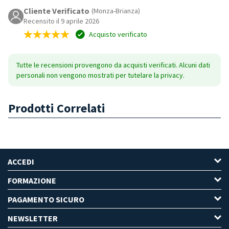
Cliente Verificato
(Monza-Brianza)
Recensito il 9 aprile 2026
Acquisto verificato
Tutte le recensioni provengono da acquisti verificati. Alcuni dati
personali non vengono mostrati per tutelare la privacy.
Prodotti Correlati
ACCEDI
FORMAZIONE
PAGAMENTO SICURO
NEWSLETTER