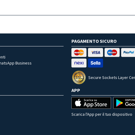
PAGAMENTO SICURO
nti
WhatsApp Business
Secure Sockets Layer Cer
APP
Scarica l'App per il tuo dispositivo