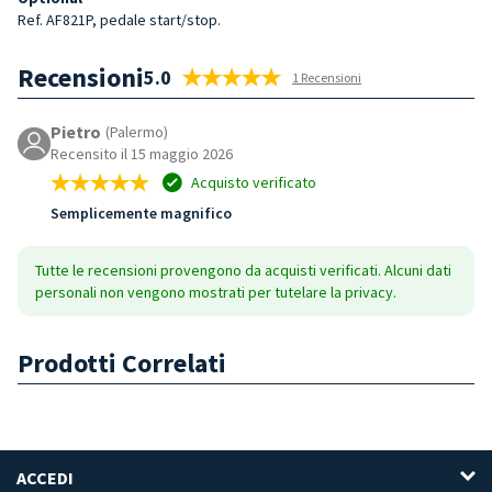
Ref. AF821P, pedale start/stop.
Recensioni
5.0
1 Recensioni
Pietro
(Palermo)
Recensito il 15 maggio 2026
Acquisto verificato
Semplicemente magnifico
Tutte le recensioni provengono da acquisti verificati. Alcuni dati
personali non vengono mostrati per tutelare la privacy.
Prodotti Correlati
ACCEDI