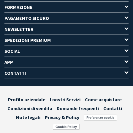
FORMAZIONE
PAGAMENTO SICURO
NEWSLETTER
SPEDIZIONI PREMIUM
SOCIAL
APP
CONTATTI
Profilo aziendale
I nostri Servizi
Come acquistare
Condizioni di vendita
Domande frequenti
Contatti
Note legali
Privacy & Policy
Preferenze cookie