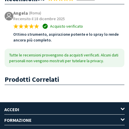
Angela
(Roma)
Recensito il 18 dicembre 2025
Acquisto verificato
Ottimo strumento, aspirazione potente e lo spray lo rende
ancora più completo.
Tutte le recensioni provengono da acquisti verificati. Alcuni dati
personali non vengono mostrati per tutelare la privacy.
Prodotti Correlati
ACCEDI
FORMAZIONE