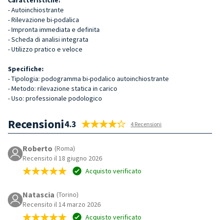
- Autoinchiostrante
- Rilevazione bi-podalica
- Impronta immediata e definita
- Scheda di analisi integrata
- Utilizzo pratico e veloce
Specifiche:
- Tipologia: podogramma bi-podalico autoinchiostrante
- Metodo: rilevazione statica in carico
- Uso: professionale podologico
Recensioni
4.3
4 Recensioni
Roberto
(Roma)
Recensito il 18 giugno 2026
Acquisto verificato
Natascia
(Torino)
Recensito il 14 marzo 2026
Acquisto verificato