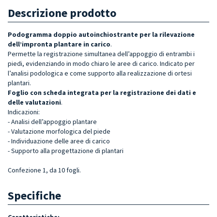
Descrizione prodotto
Podogramma doppio autoinchiostrante per la rilevazione
dell’impronta plantare in carico
.
Permette la registrazione simultanea dell’appoggio di entrambi i
piedi, evidenziando in modo chiaro le aree di carico. Indicato per
l’analisi podologica e come supporto alla realizzazione di ortesi
plantari.
Foglio con scheda integrata per la registrazione dei dati e
delle
valutazioni
.
Indicazioni:
- Analisi dell’appoggio plantare
- Valutazione morfologica del piede
- Individuazione delle aree di carico
- Supporto alla progettazione di plantari
Confezione 1, da 10 fogli.
Specifiche
Caratteristiche: