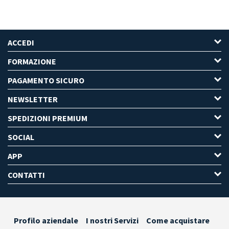
ACCEDI
FORMAZIONE
PAGAMENTO SICURO
NEWSLETTER
SPEDIZIONI PREMIUM
SOCIAL
APP
CONTATTI
Profilo aziendale
I nostri Servizi
Come acquistare