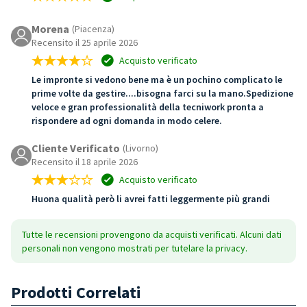
Morena
(Piacenza)
Recensito il 25 aprile 2026
Acquisto verificato
Le impronte si vedono bene ma è un pochino complicato le
prime volte da gestire....bisogna farci su la mano.Spedizione
veloce e gran professionalità della tecniwork pronta a
rispondere ad ogni domanda in modo celere.
Cliente Verificato
(Livorno)
Recensito il 18 aprile 2026
Acquisto verificato
Huona qualità però li avrei fatti leggermente più grandi
Tutte le recensioni provengono da acquisti verificati. Alcuni dati
personali non vengono mostrati per tutelare la privacy.
Prodotti Correlati