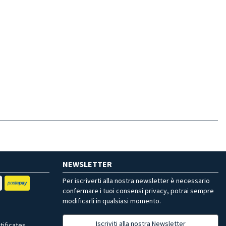
NEWSLETTER
Per iscriverti alla nostra newsletter è necessario
confermare i tuoi consensi privacy, potrai sempre
modificarli in qualsiasi momento.
Iscriviti alla nostra Newsletter
tificates