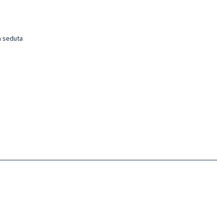
a seduta