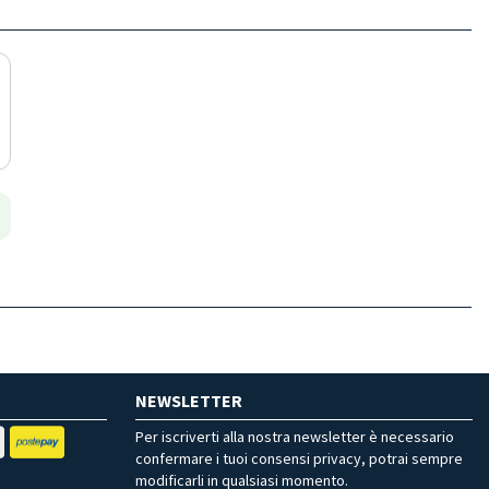
NEWSLETTER
Per iscriverti alla nostra newsletter è necessario
confermare i tuoi consensi privacy, potrai sempre
modificarli in qualsiasi momento.