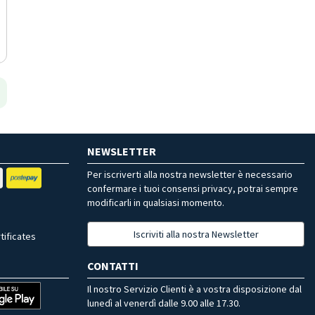
NEWSLETTER
Per iscriverti alla nostra newsletter è necessario
confermare i tuoi consensi privacy, potrai sempre
modificarli in qualsiasi momento.
Iscriviti alla nostra Newsletter
tificates
CONTATTI
Il nostro Servizio Clienti è a vostra disposizione dal
lunedì al venerdì dalle 9.00 alle 17.30.