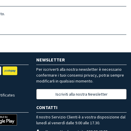
to.
NEWSLETTER
Per iscriverti alla nostra newsletter è necessario
confermare i tuoi consensi privacy, potrai sempre
modificarli in qualsiasi momento.
Iscriviti alla nostra Newsletter
tificates
CONTATTI
Il nostro Servizio Clienti è a vostra disposizione dal
lunedì al venerdì dalle 9.00 alle 17.30.