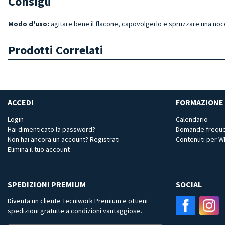
Consigli
Modo d'uso:
agitare bene il flacone, capovolgerlo e spruzzare una noc
Prodotti Correlati
ACCEDI
FORMAZIONE
Login
Calendario
Hai dimenticato la password?
Domande freque
Non hai ancora un account? Registrati
Contenuti per 
Elimina il tuo account
SPEDIZIONI PREMIUM
SOCIAL
Diventa un cliente Tecniwork Premium e ottieni
spedizioni gratuite a condizioni vantaggiose.