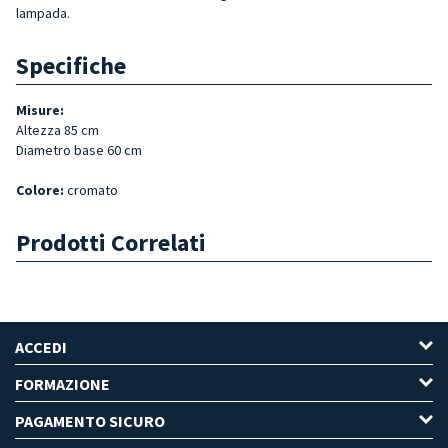
lampada.
Specifiche
Misure:
Altezza 85 cm
Diametro base 60 cm
Colore
:
cromato
Prodotti Correlati
ACCEDI
FORMAZIONE
PAGAMENTO SICURO