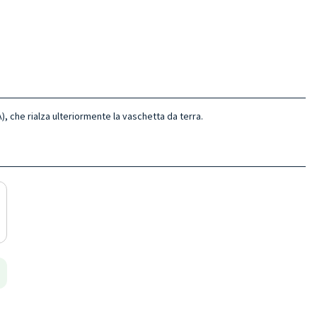
, che rialza ulteriormente la vaschetta da terra.