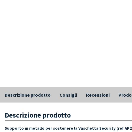
Descrizione prodotto
Consigli
Recensioni
Prodot
Descrizione prodotto
Supporto in metallo per sostenere la Vaschetta Security (ref.AP2