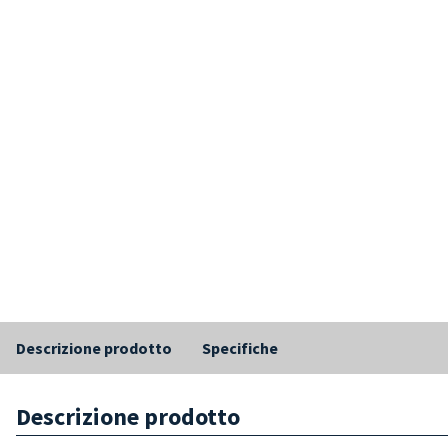
Descrizione prodotto
Specifiche
Descrizione prodotto