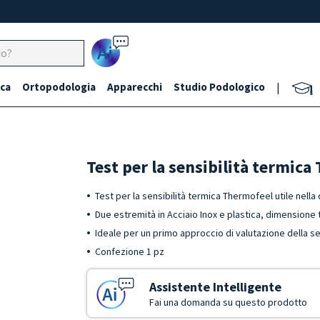
Ai
ca
Ortopodologia
Apparecchi
Studio Podologico
|
Test per la sensibilità termic
Test per la sensibilità termica Thermofeel utile nella
Due estremità in Acciaio Inox e plastica, dimensione
Ideale per un primo approccio di valutazione della sen
Confezione 1 pz
Assistente Intelligente
Fai una domanda su questo prodotto