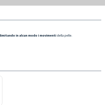
limitando in alcun modo i movimenti
della pelle.