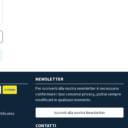
NEWSLETTER
Per iscriverti alla nostra newsletter è necessario
confermare i tuoi consensi privacy, potrai sempre
modificarli in qualsiasi momento.
Iscriviti alla nostra Newsletter
tificates
CONTATTI