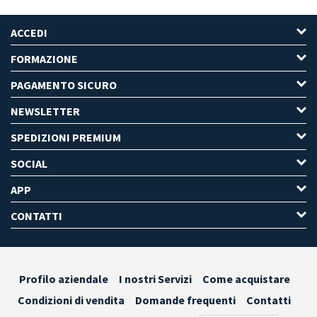
ACCEDI
FORMAZIONE
PAGAMENTO SICURO
NEWSLETTER
SPEDIZIONI PREMIUM
SOCIAL
APP
CONTATTI
Profilo aziendale
I nostri Servizi
Come acquistare
Condizioni di vendita
Domande frequenti
Contatti