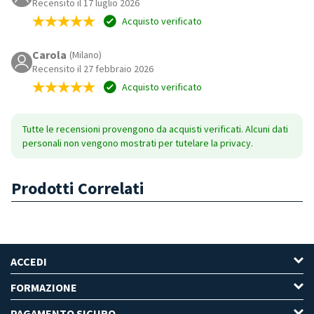
Recensito il 17 luglio 2026
Acquisto verificato
Carola
(Milano)
Recensito il 27 febbraio 2026
Acquisto verificato
Tutte le recensioni provengono da acquisti verificati. Alcuni dati
personali non vengono mostrati per tutelare la privacy.
Prodotti Correlati
ACCEDI
FORMAZIONE
PAGAMENTO SICURO