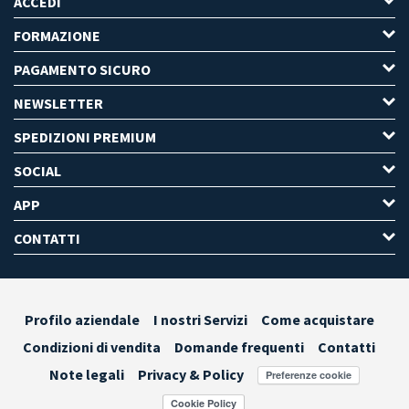
ACCEDI
FORMAZIONE
PAGAMENTO SICURO
NEWSLETTER
SPEDIZIONI PREMIUM
SOCIAL
APP
CONTATTI
Profilo aziendale
I nostri Servizi
Come acquistare
Condizioni di vendita
Domande frequenti
Contatti
Note legali
Privacy & Policy
Preferenze cookie