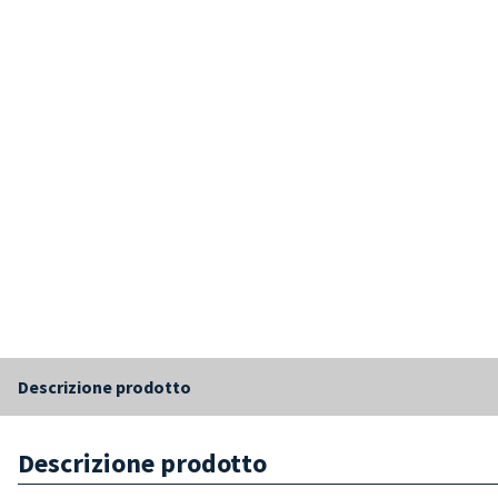
Descrizione prodotto
Descrizione prodotto