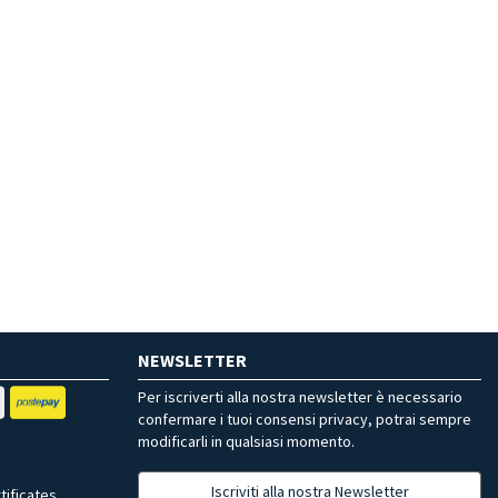
NEWSLETTER
Per iscriverti alla nostra newsletter è necessario
confermare i tuoi consensi privacy, potrai sempre
modificarli in qualsiasi momento.
Iscriviti alla nostra Newsletter
tificates