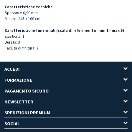
Caratteristiche tecniche
Spessore 0,90 mm
Misure: 145 x 100 cm
Caratteristiche funzionali (scala di riferimento: min 1 - max 5)
Elasticità: 1
Durata: 3
Facilità di finitura: 3
ACCEDI
FORMAZIONE
PAGAMENTO SICURO
NEWSLETTER
SPEDIZIONI PREMIUM
SOCIAL