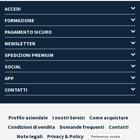
ACCEDI
FORMAZIONE
PAGAMENTO SICURO
NEWSLETTER
SPEDIZIONI PREMIUM
SOCIAL
APP
CONTATTI
Profilo aziendale
I nostri Servizi
Come acquistare
Condizioni di vendita
Domande frequenti
Contatti
Note legali
Privacy & Policy
Preferenze cookie