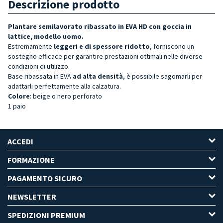
Descrizione prodotto
Plantare semilavorato ribassato in EVA HD con goccia in
lattice, modello uomo.
Estremamente
leggeri e di spessore ridotto
, forniscono un
sostegno efficace per garantire prestazioni ottimali nelle diverse
condizioni di utilizzo.
Base ribassata in EVA
ad alta densità
, è possibile sagomarli per
adattarli perfettamente alla calzatura.
Colore
: beige o nero perforato
1 paio
ACCEDI
FORMAZIONE
PAGAMENTO SICURO
NEWSLETTER
SPEDIZIONI PREMIUM