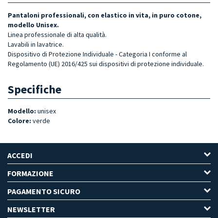
Pantaloni professionali, con elastico in vita, in puro cotone,
modello Unisex.
Linea professionale di alta qualità.
Lavabili in lavatrice.
Dispositivo di Protezione Individuale - Categoria I conforme al
Regolamento (UE) 2016/425 sui dispositivi di protezione individuale.
Specifiche
Modello:
unisex
Colore:
verde
ACCEDI
FORMAZIONE
PAGAMENTO SICURO
NEWSLETTER