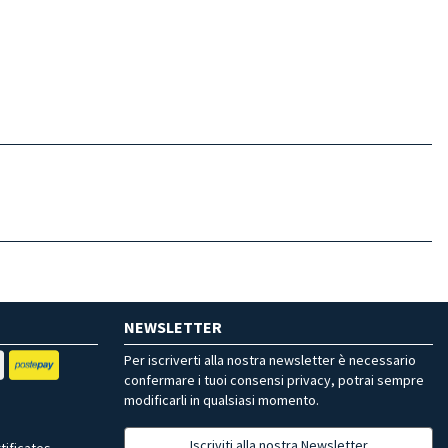
NEWSLETTER
Per iscriverti alla nostra newsletter è necessario
confermare i tuoi consensi privacy, potrai sempre
modificarli in qualsiasi momento.
Iscriviti alla nostra Newsletter