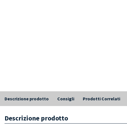
Descrizione prodotto
Consigli
Prodotti Correlati
Descrizione prodotto