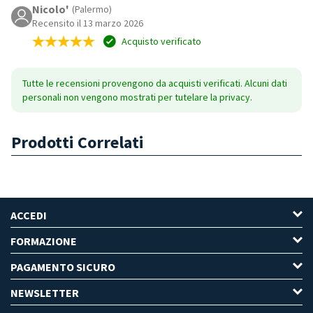
Nicolo'
(Palermo)
Recensito il 13 marzo 2026
Acquisto verificato
Tutte le recensioni provengono da acquisti verificati. Alcuni dati
personali non vengono mostrati per tutelare la privacy.
Prodotti Correlati
ACCEDI
FORMAZIONE
PAGAMENTO SICURO
NEWSLETTER