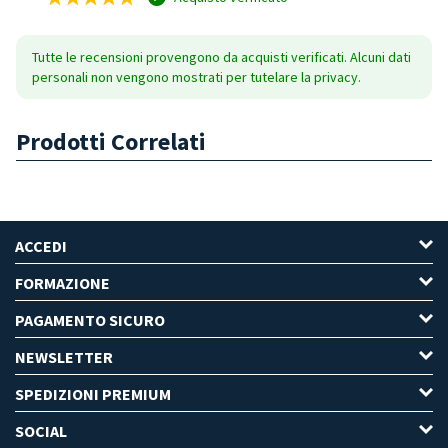
Tutte le recensioni provengono da acquisti verificati. Alcuni dati
personali non vengono mostrati per tutelare la privacy.
Prodotti Correlati
ACCEDI
FORMAZIONE
PAGAMENTO SICURO
NEWSLETTER
SPEDIZIONI PREMIUM
SOCIAL