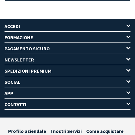
ACCEDI
FORMAZIONE
PAGAMENTO SICURO
NEWSLETTER
SPEDIZIONI PREMIUM
SOCIAL
APP
CONTATTI
Profilo aziendale
I nostri Servizi
Come acquistare