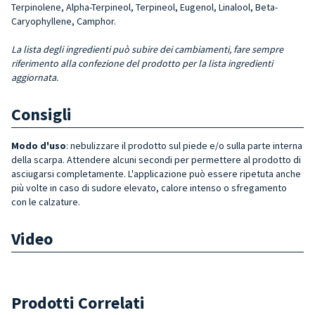
Terpinolene, Alpha-Terpineol, Terpineol, Eugenol, Linalool, Beta-
Caryophyllene, Camphor.
La lista degli ingredienti può subire dei cambiamenti, fare sempre
riferimento alla confezione del prodotto per la lista ingredienti
aggiornata.
Consigli
Modo d'uso
: nebulizzare il prodotto sul piede e/o sulla parte interna
della scarpa. Attendere alcuni secondi per permettere al prodotto di
asciugarsi completamente. L'applicazione può essere ripetuta anche
più volte in caso di sudore elevato, calore intenso o sfregamento
con le calzature.
Video
Prodotti Correlati