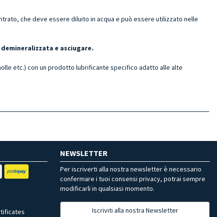
ato, che deve essere diluito in acqua e può essere utilizzato nelle
 demineralizzata e asciugare.
molle etc.) con un prodotto lubrificante specifico adatto alle alte
NEWSLETTER
Per iscriverti alla nostra newsletter è necessario
confermare i tuoi consensi privacy, potrai sempre
modificarli in qualsiasi momento.
Iscriviti alla nostra Newsletter
tificates