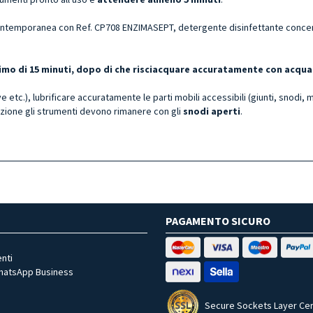
ntemporanea con Ref. CP708 ENZIMASEPT, detergente disinfettante concentr
ssimo di 15 minuti, dopo di che risciacquare accuratamente con acqua
e etc.), lubrificare accuratamente le parti mobili accessibili (giunti, snodi, 
zione gli strumenti devono rimanere con gli
snodi aperti
.
PAGAMENTO SICURO
nti
WhatsApp Business
Secure Sockets Layer Cer