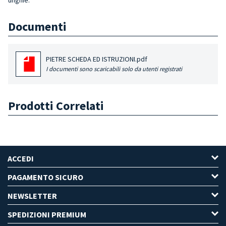
Documenti
PIETRE SCHEDA ED ISTRUZIONI.pdf
I documenti sono scaricabili solo da utenti registrati
Prodotti Correlati
ACCEDI
PAGAMENTO SICURO
NEWSLETTER
SPEDIZIONI PREMIUM