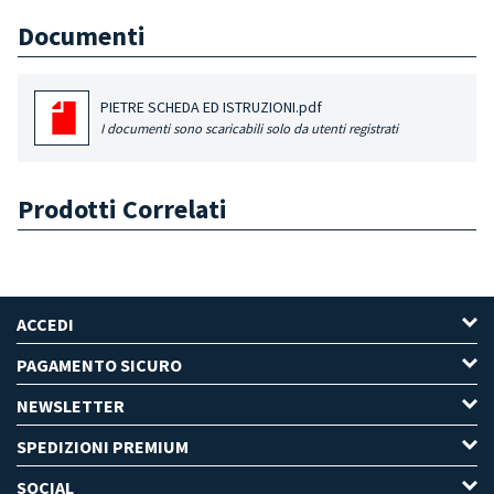
Documenti
PIETRE SCHEDA ED ISTRUZIONI.pdf
I documenti sono scaricabili solo da utenti registrati
Prodotti Correlati
ACCEDI
PAGAMENTO SICURO
NEWSLETTER
SPEDIZIONI PREMIUM
SOCIAL