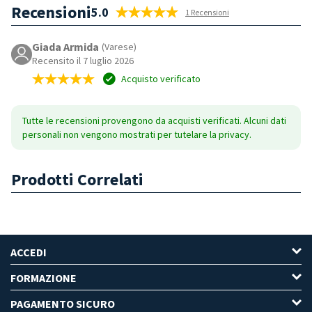
Recensioni
5.0
1 Recensioni
Giada Armida
(Varese)
Recensito il 7 luglio 2026
Acquisto verificato
Tutte le recensioni provengono da acquisti verificati. Alcuni dati
personali non vengono mostrati per tutelare la privacy.
Prodotti Correlati
ACCEDI
FORMAZIONE
PAGAMENTO SICURO