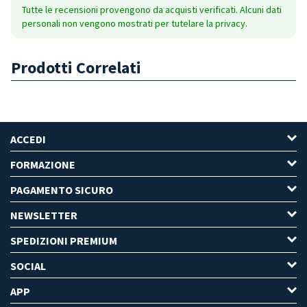
Tutte le recensioni provengono da acquisti verificati. Alcuni dati
personali non vengono mostrati per tutelare la privacy.
Prodotti Correlati
ACCEDI
FORMAZIONE
PAGAMENTO SICURO
NEWSLETTER
SPEDIZIONI PREMIUM
SOCIAL
APP