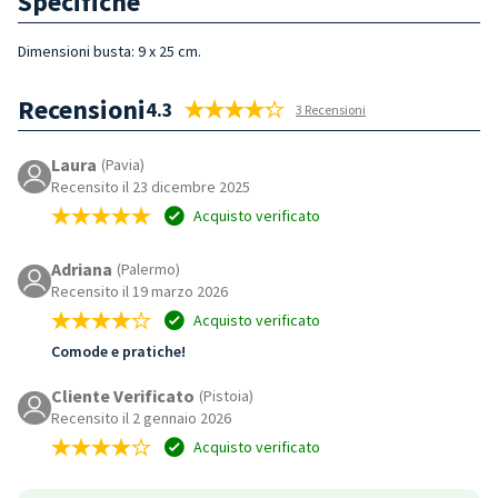
Specifiche
Dimensioni busta:
9 x 25 cm.
Recensioni
4.3
3 Recensioni
Laura
(Pavia)
Recensito il 23 dicembre 2025
Acquisto verificato
Adriana
(Palermo)
Recensito il 19 marzo 2026
Acquisto verificato
Comode e pratiche!
Cliente Verificato
(Pistoia)
Recensito il 2 gennaio 2026
Acquisto verificato