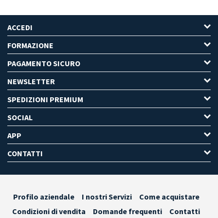
ACCEDI
FORMAZIONE
PAGAMENTO SICURO
NEWSLETTER
SPEDIZIONI PREMIUM
SOCIAL
APP
CONTATTI
Profilo aziendale
I nostri Servizi
Come acquistare
Condizioni di vendita
Domande frequenti
Contatti