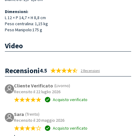
Dimensioni:
L 12 × P 14,7 × H 8,8 cm
Peso centralina: 1,15 kg
Peso Manipolo:175 g
Video
Recensioni
4.5
2 Recensioni
Cliente Verificato
(Livorno)
Recensito il 22 luglio 2026
Acquisto verificato
Sara
(Trento)
Recensito il 20 maggio 2026
Acquisto verificato