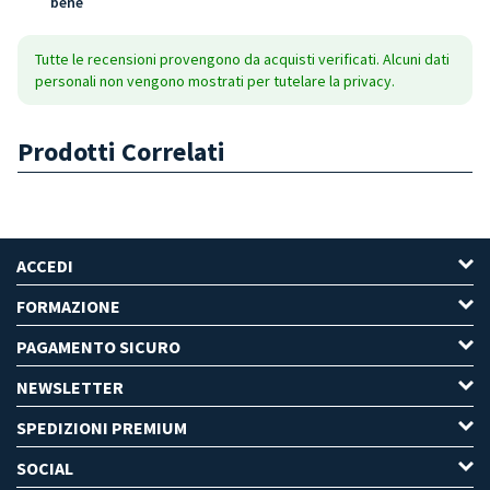
bene
Tutte le recensioni provengono da acquisti verificati. Alcuni dati
personali non vengono mostrati per tutelare la privacy.
Prodotti Correlati
ACCEDI
FORMAZIONE
PAGAMENTO SICURO
NEWSLETTER
SPEDIZIONI PREMIUM
SOCIAL