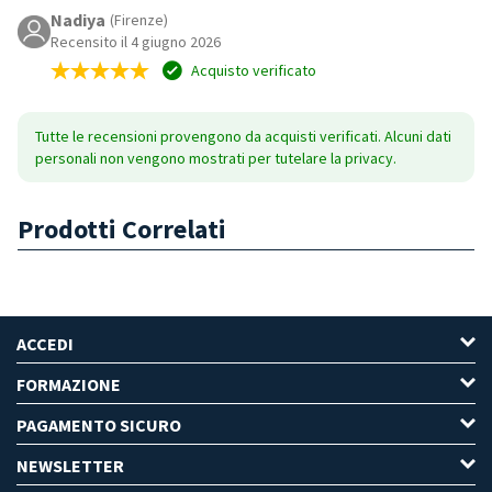
Nadiya
(Firenze)
Recensito il 4 giugno 2026
Acquisto verificato
Tutte le recensioni provengono da acquisti verificati. Alcuni dati
personali non vengono mostrati per tutelare la privacy.
Prodotti Correlati
ACCEDI
FORMAZIONE
PAGAMENTO SICURO
NEWSLETTER